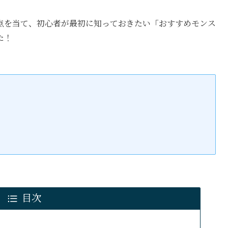
点を当て、初心者が最初に知っておきたい「おすすめモンス
た！
目次