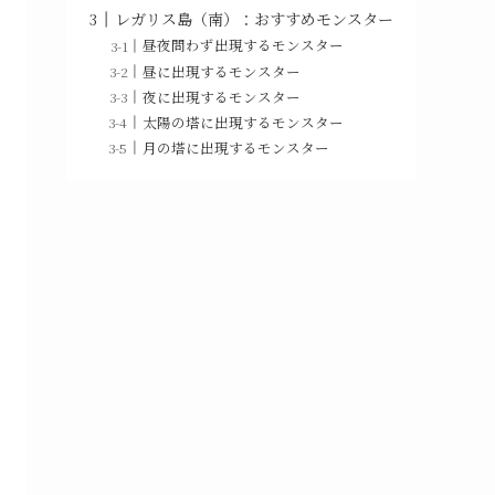
レガリス島（南）：おすすめモンスター
昼夜問わず出現するモンスター
昼に出現するモンスター
夜に出現するモンスター
太陽の塔に出現するモンスター
月の塔に出現するモンスター