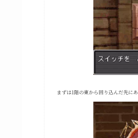
まずは1階の東から回り込んだ先に