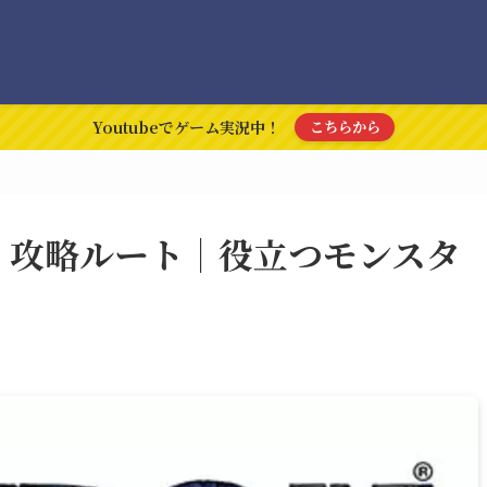
Youtubeでゲーム実況中！
こちらから
）攻略ルート｜役立つモンスタ