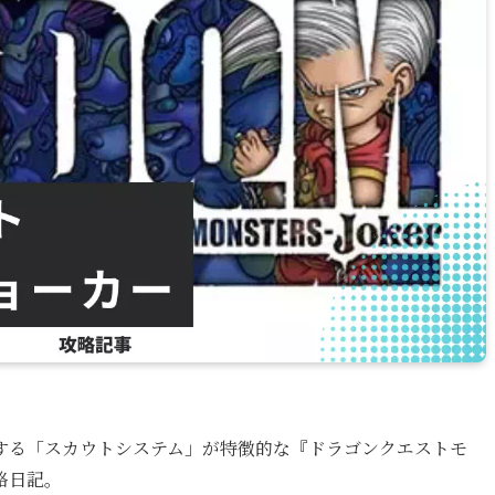
する「スカウトシステム」が特徴的な『ドラゴンクエストモ
略日記。