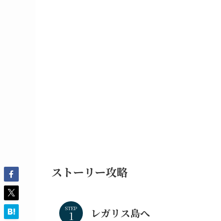
ストーリー攻略
STEP
レガリス島へ