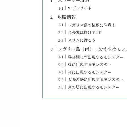
ストーリー攻略
マデュライト
攻略情報
レガリス島の強敵に注意！
会長戦は負けてOK
スラムに行こう
レガリス島（南）：おすすめモン
昼夜問わず出現するモンスター
昼に出現するモンスター
夜に出現するモンスター
太陽の塔に出現するモンスター
月の塔に出現するモンスター